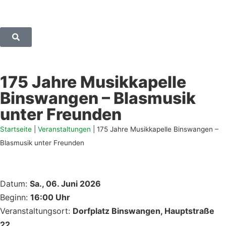
175 Jahre Musikkapelle
Binswangen – Blasmusik
unter Freunden
Startseite
|
Veranstaltungen
|
175 Jahre Musikkapelle Binswangen –
Blasmusik unter Freunden
Datum:
Sa., 06. Juni 2026
Beginn:
16:00 Uhr
Veranstaltungsort:
Dorfplatz Binswangen, Hauptstraße
22