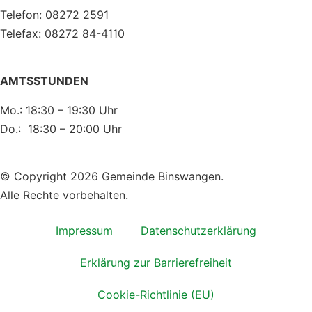
Telefon: 08272 2591
Telefax: 08272 84-4110
AMTSSTUNDEN
Mo.: 18:30 – 19:30 Uhr
Do.: 18:30 – 20:00 Uhr
© Copyright 2026 Gemeinde Binswangen.
Alle Rechte vorbehalten.
Impressum
Datenschutzerklärung
Erklärung zur Barrierefreiheit
Cookie-Richtlinie (EU)