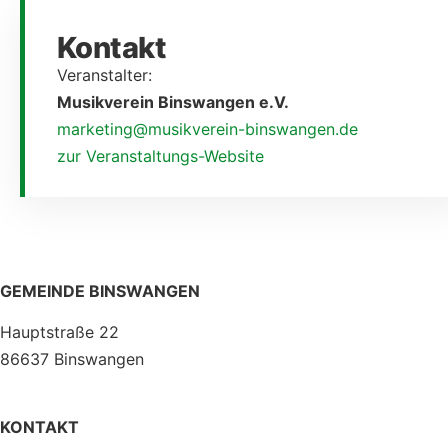
Kontakt
Veranstalter:
Musikverein Binswangen e.V.
marketing@musikverein-binswangen.de
zur Veranstaltungs-Website
GEMEINDE BINSWANGEN
Hauptstraße 22
86637 Binswangen
KONTAKT