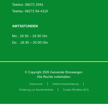
Telefon: 08272 2591
Telefax: 08272 84-4110
AMTSSTUNDEN
Mo.: 18:30 – 19:30 Uhr
Do.: 18:30 – 20:00 Uhr
© Copyright 2026 Gemeinde Binswangen.
Alle Rechte vorbehalten.
Impressum
Datenschutzerklärung
Erklärung zur Barrierefreiheit
Cookie-Richtlinie (EU)