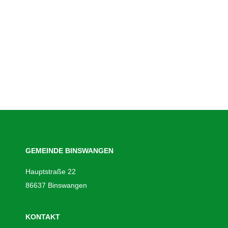
GEMEINDE BINSWANGEN
Hauptstraße 22
86637 Binswangen
KONTAKT