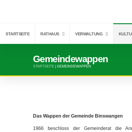
STARTSEITE
RATHAUS
VERWALTUNG
KULTU
Gemeindewappen
STARTSEITE
|
GEMEINDEWAPPEN
Das Wappen der Gemeinde Binswangen
1966 beschloss der Gemeinderat die A