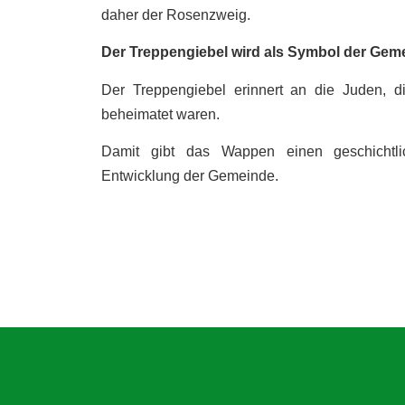
daher der Rosenzweig.
Der Treppengiebel wird als Symbol der Ge
Der Treppengiebel erinnert an die Juden, d
beheimatet waren.
Damit gibt das Wappen einen geschichtli
Entwicklung der Gemeinde.