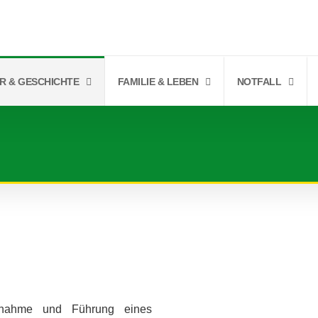
R & GESCHICHTE
FAMILIE & LEBEN
NOTFALL
nnahme und Führung eines