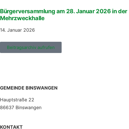
Bürgerversammlung am 28. Januar 2026 in der
Mehrzweckhalle
14. Januar 2026
Beitragsarchiv aufrufen
GEMEINDE BINSWANGEN
Hauptstraße 22
86637 Binswangen
KONTAKT