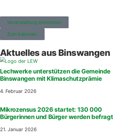
Veranstaltung einreichen
Zum Kalender
Aktuelles aus Binswangen
Lechwerke unterstützen die Gemeinde
Binswangen mit Klimaschutzprämie
4. Februar 2026
Mikrozensus 2026 startet: 130 000
Bürgerinnen und Bürger werden befragt
21. Januar 2026