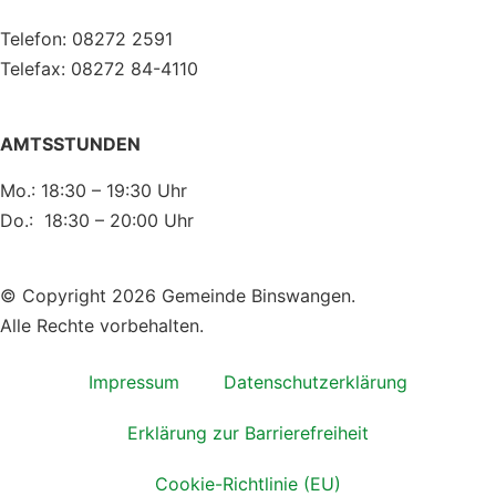
Telefon: 08272 2591
Telefax: 08272 84-4110
AMTSSTUNDEN
Mo.: 18:30 – 19:30 Uhr
Do.: 18:30 – 20:00 Uhr
© Copyright 2026 Gemeinde Binswangen.
Alle Rechte vorbehalten.
Impressum
Datenschutzerklärung
Erklärung zur Barrierefreiheit
Cookie-Richtlinie (EU)