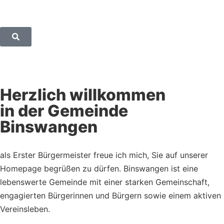
Herzlich willkommen
in der Gemeinde
Binswangen
als Erster Bürgermeister freue ich mich, Sie auf unserer
Homepage begrüßen zu dürfen. Binswangen ist eine
lebenswerte Gemeinde mit einer starken Gemeinschaft,
engagierten Bürgerinnen und Bürgern sowie einem aktiven
Vereinsleben.