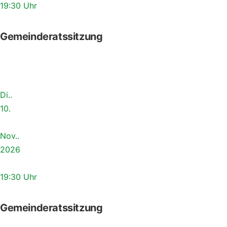
19:30 Uhr
Gemeinderatssitzung
Di..
10.
Nov..
2026
19:30 Uhr
Gemeinderatssitzung