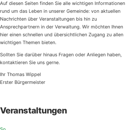
Auf diesen Seiten finden Sie alle wichtigen Informationen
rund um das Leben in unserer Gemeinde: von aktuellen
Nachrichten über Veranstaltungen bis hin zu
Ansprechpartnern in der Verwaltung. Wir möchten Ihnen
hier einen schnellen und übersichtlichen Zugang zu allen
wichtigen Themen bieten.
Sollten Sie darüber hinaus Fragen oder Anliegen haben,
kontaktieren Sie uns gerne.
Ihr Thomas Wippel
Erster Bürgermeister
Veranstaltungen
So..