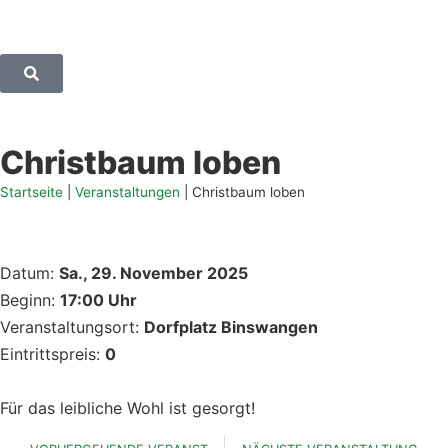
Christbaum loben
Startseite
|
Veranstaltungen
|
Christbaum loben
Datum:
Sa., 29. November 2025
Beginn:
17:00 Uhr
Veranstaltungsort:
Dorfplatz Binswangen
Eintrittspreis:
0
Für das leibliche Wohl ist gesorgt!