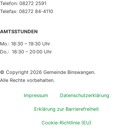
Telefon: 08272 2591
Telefax: 08272 84-4110
AMTSSTUNDEN
Mo.: 18:30 – 19:30 Uhr
Do.: 18:30 – 20:00 Uhr
© Copyright 2026 Gemeinde Binswangen.
Alle Rechte vorbehalten.
Impressum
Datenschutzerklärung
Erklärung zur Barrierefreiheit
Cookie-Richtlinie (EU)