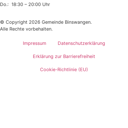
Do.: 18:30 – 20:00 Uhr
© Copyright 2026 Gemeinde Binswangen.
Alle Rechte vorbehalten.
Impressum
Datenschutzerklärung
Erklärung zur Barrierefreiheit
Cookie-Richtlinie (EU)