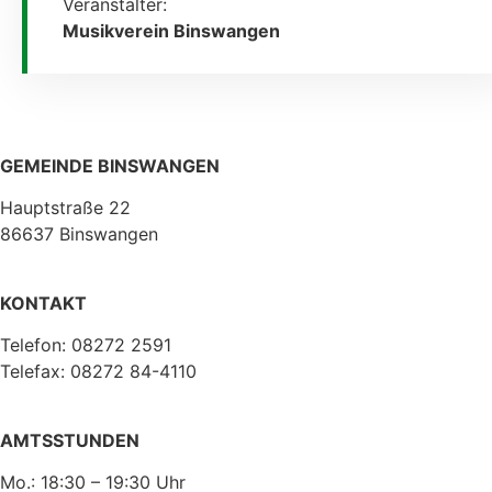
Veranstalter:
Musikverein Binswangen
GEMEINDE BINSWANGEN
Hauptstraße 22
86637 Binswangen
KONTAKT
Telefon: 08272 2591
Telefax: 08272 84-4110
AMTSSTUNDEN
Mo.: 18:30 – 19:30 Uhr