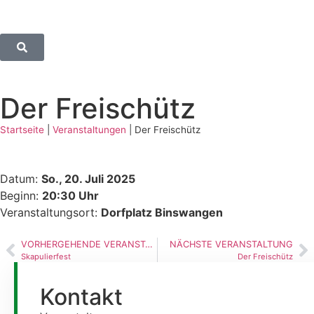
Der Freischütz
Startseite
|
Veranstaltungen
|
Der Freischütz
Datum:
So., 20. Juli 2025
Beginn:
20:30 Uhr
Veranstaltungsort:
Dorfplatz Binswangen
VORHERGEHENDE VERANSTALTUNG
NÄCHSTE VERANSTALTUNG
Skapulierfest
Der Freischütz
Kontakt