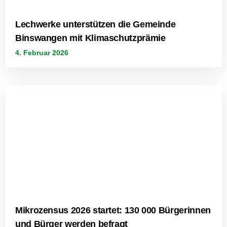
Lechwerke unterstützen die Gemeinde
Binswangen mit Klimaschutzprämie
4. Februar 2026
Mikrozensus 2026 startet: 130 000 Bürgerinnen
und Bürger werden befragt