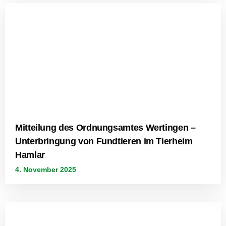
Mitteilung des Ordnungsamtes Wertingen –
Unterbringung von Fundtieren im Tierheim
Hamlar
4. November 2025