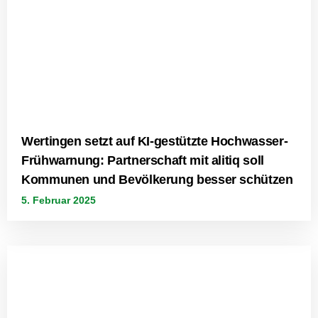
Wertingen setzt auf KI-gestützte Hochwasser-
Frühwarnung: Partnerschaft mit alitiq soll
Kommunen und Bevölkerung besser schützen
5. Februar 2025