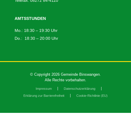
Telefax: 08272 84-4110
AMTSSTUNDEN
Mo.: 18:30 – 19:30 Uhr
Do.: 18:30 – 20:00 Uhr
© Copyright 2026 Gemeinde Binswangen.
Alle Rechte vorbehalten.
Impressum
Datenschutzerklärung
Erklärung zur Barrierefreiheit
Cookie-Richtlinie (EU)