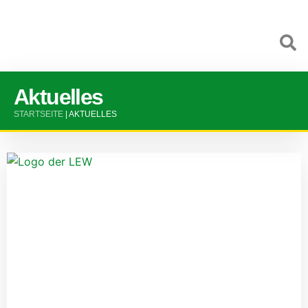
Aktuelles
STARTSEITE
|
AKTUELLES