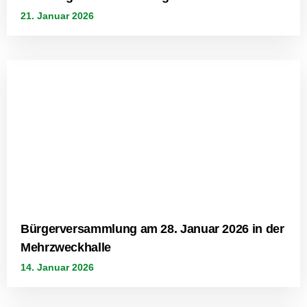
21. Januar 2026
Bürgerversammlung am 28. Januar 2026 in der
Mehrzweckhalle
14. Januar 2026