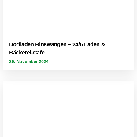
Dorfladen Binswangen – 24/6 Laden &
Bäckerei-Cafe
29. November 2024