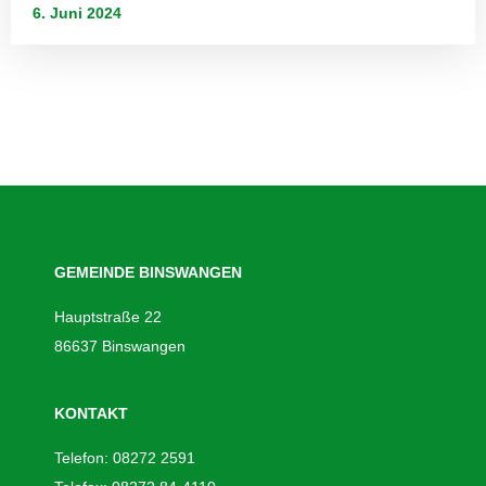
6. Juni 2024
GEMEINDE BINSWANGEN
Hauptstraße 22
86637 Binswangen
KONTAKT
Telefon: 08272 2591