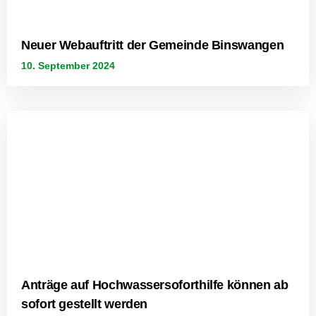
Neuer Webauftritt der Gemeinde Binswangen
10. September 2024
Anträge auf Hochwassersoforthilfe können ab
sofort gestellt werden