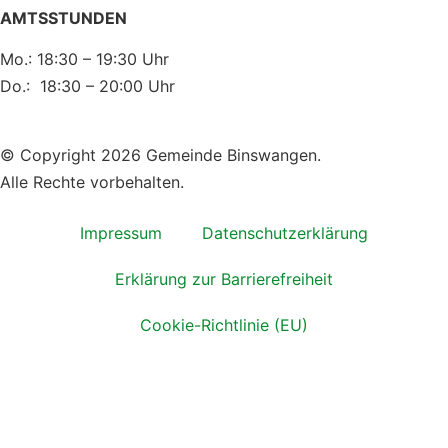
AMTSSTUNDEN
Mo.: 18:30 – 19:30 Uhr
Do.: 18:30 – 20:00 Uhr
© Copyright 2026 Gemeinde Binswangen.
Alle Rechte vorbehalten.
Impressum
Datenschutzerklärung
Erklärung zur Barrierefreiheit
Cookie-Richtlinie (EU)