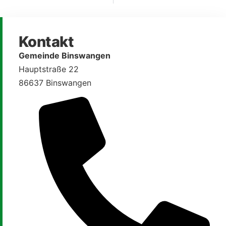
Kontakt
Gemeinde Binswangen
Hauptstraße 22
86637 Binswangen