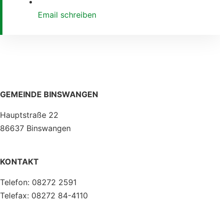
Email schreiben
GEMEINDE BINSWANGEN
Hauptstraße 22
86637 Binswangen
KONTAKT
Telefon: 08272 2591
Telefax: 08272 84-4110