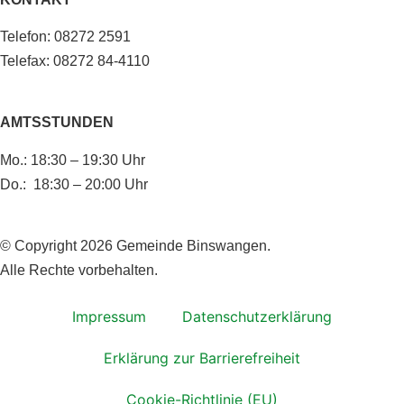
Telefon: 08272 2591
Telefax: 08272 84-4110
AMTSSTUNDEN
Mo.: 18:30 – 19:30 Uhr
Do.: 18:30 – 20:00 Uhr
© Copyright 2026 Gemeinde Binswangen.
Alle Rechte vorbehalten.
Impressum
Datenschutzerklärung
Erklärung zur Barrierefreiheit
Cookie-Richtlinie (EU)